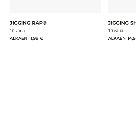
JIGGING RAP®
JIGGING 
10 väriä
10 väriä
ALKAEN
11,99 €
ALKAEN
14,