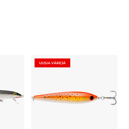
UUSIA VÄREJÄ