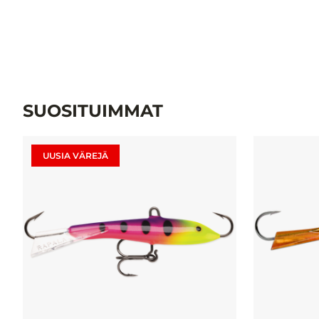
SUOSITUIMMAT
UUSIA VÄREJÄ