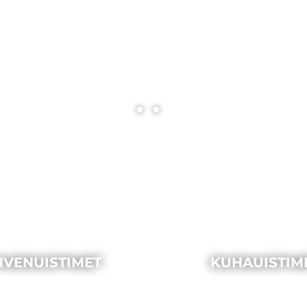
HVENUISTIMET
KUHAUISTIM