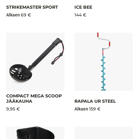
STRIKEMASTER SPORT
ICE BEE
69 €
144 €
Alkaen
COMPACT MEGA SCOOP
JÄÄKAUHA
RAPALA UR STEEL
9,95 €
159 €
Alkaen