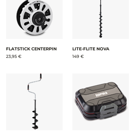
FLATSTICK CENTERPIN
LITE-FLITE NOVA
23,95 €
149 €