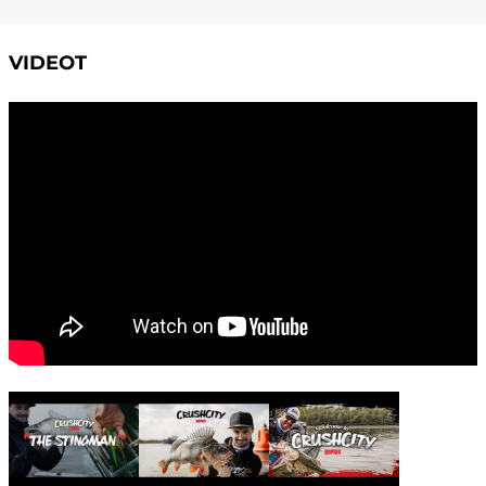
VIDEOT