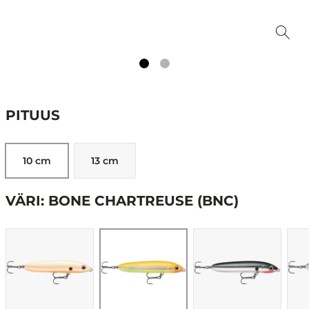
PITUUS
10 cm
13 cm
VÄRI: BONE CHARTREUSE (BNC)