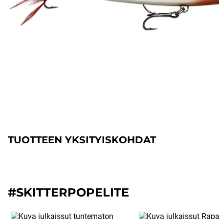
TUOTTEEN YKSITYISKOHDAT
#SKITTERPOPELITE