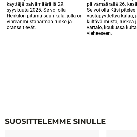
SUOSITTELEMME SINULLE