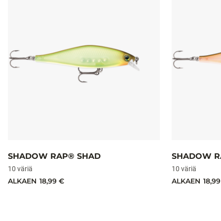
SHADOW RAP® SHAD
SHADOW R
10 väriä
10 väriä
ALKAEN
18,99 €
ALKAEN
18,99