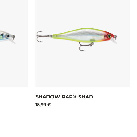
SHADOW RAP® SHAD
18,99 €