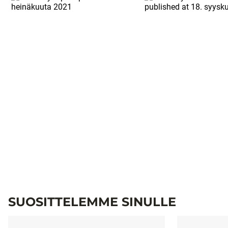
SUOSITTELEMME SINULLE