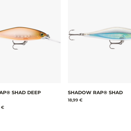
AP® SHAD DEEP
SHADOW RAP® SHAD
18,99 €
 €