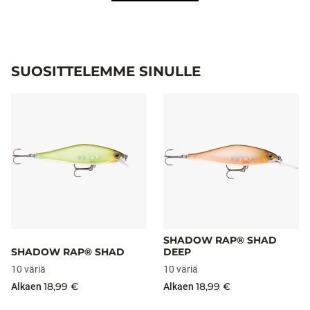
SUOSITTELEMME SINULLE
SHADOW RAP® SHAD
SHADOW RAP® SHAD
DEEP
10 väriä
10 väriä
18,99 €
18,99 €
Alkaen
Alkaen