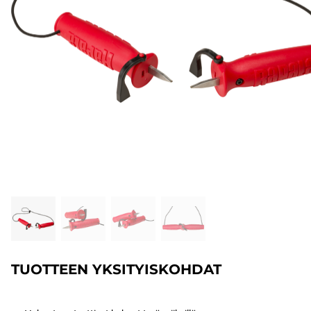
TUOTTEEN YKSITYISKOHDAT