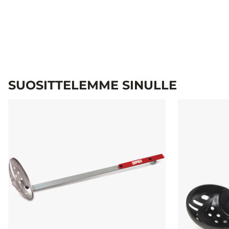
SUOSITTELEMME SINULLE