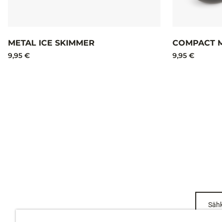
METAL ICE SKIMMER
COMPACT 
9,95 €
9,95 €
Sähk