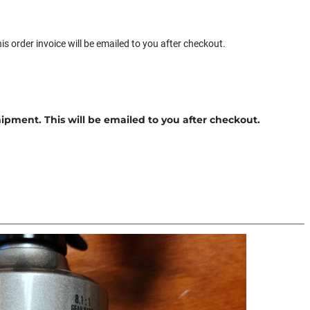
s order invoice will be emailed to you after checkout.
ipment. This will be emailed to you after checkout.