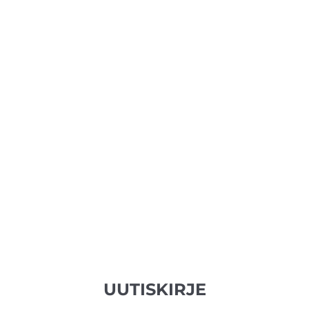
UUTISKIRJE