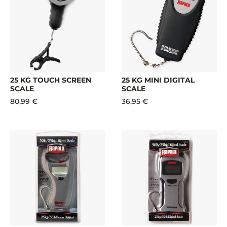
25 KG TOUCH SCREEN
25 KG MINI DIGITAL
SCALE
SCALE
80,99 €
36,95 €