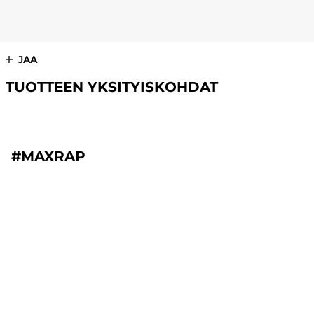
JAA
TUOTTEEN YKSITYISKOHDAT
#MAXRAP