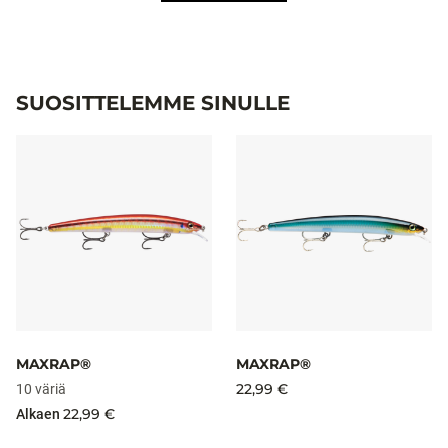
SUOSITTELEMME SINULLE
MAXRAP®
MAXRAP®
22,99 €
10 väriä
22,99 €
Alkaen