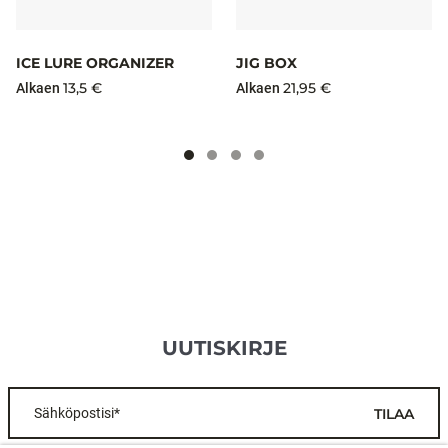
ICE LURE ORGANIZER
JIG BOX
13,5 €
21,95 €
Alkaen
Alkaen
UUTISKIRJE
Sähköpostisi*
TILAA