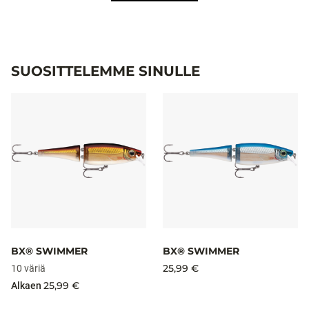
SUOSITTELEMME SINULLE
BX® SWIMMER
BX® SWIMMER
25,99 €
10 väriä
25,99 €
Alkaen