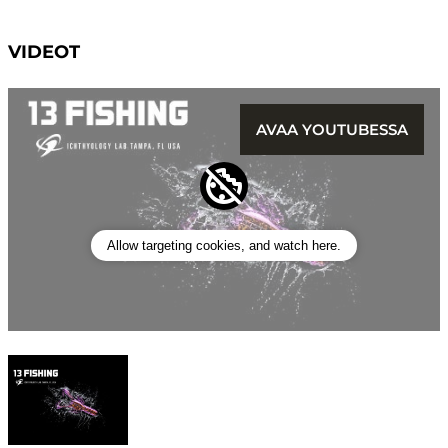
VIDEOT
AVAA YOUTUBESSA
Allow targeting cookies, and watch here.