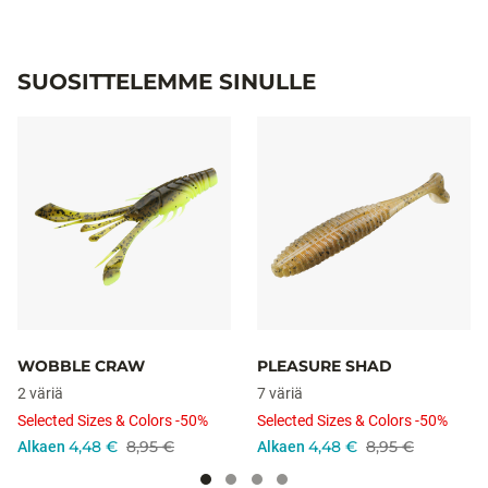
SUOSITTELEMME SINULLE
WOBBLE CRAW
PLEASURE SHAD
2 väriä
7 väriä
Selected Sizes & Colors -50%
Selected Sizes & Colors -50%
4,48 €
8,95 €
4,48 €
8,95 €
Alkaen
Alkaen