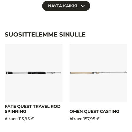
NÄYTÄ KAIKKI
SUOSITTELEMME SINULLE
FATE QUEST TRAVEL ROD
SPINNING
OMEN QUEST CASTING
115,95 €
157,95 €
Alkaen
Alkaen