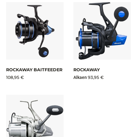
ROCKAWAY BAITFEEDER
ROCKAWAY
108,95 €
93,95 €
Alkaen