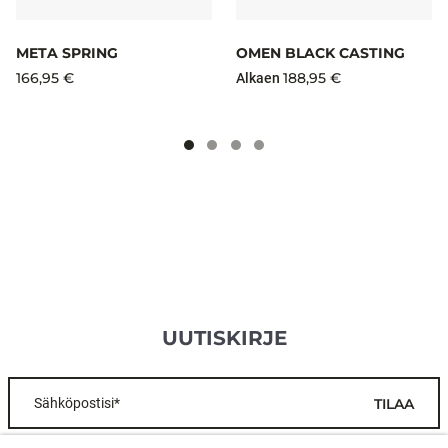
META SPRING
OMEN BLACK CASTING
166,95 €
188,95 €
Alkaen
UUTISKIRJE
Sähköpostisi*
TILAA