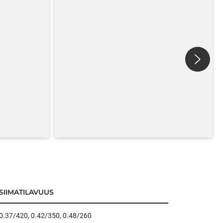
SIIMATILAVUUS
0.37/420, 0.42/350, 0.48/260