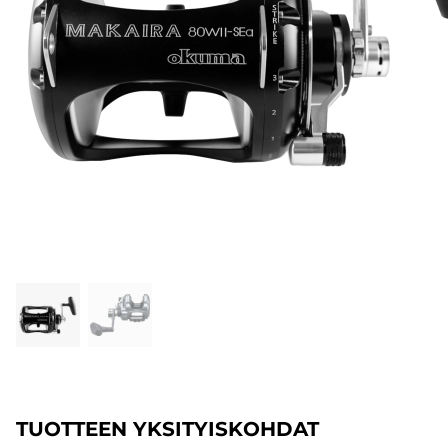
TUOTTEEN YKSITYISKOHDAT