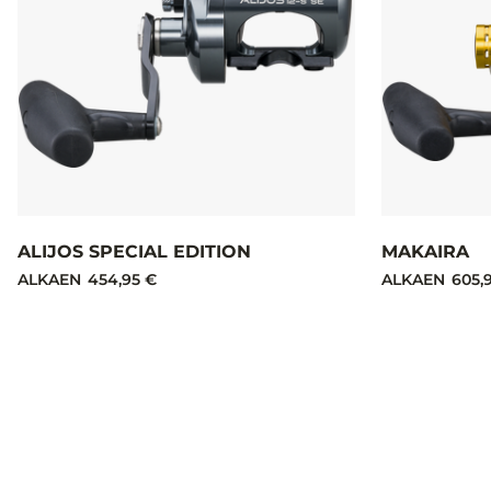
ALIJOS SPECIAL EDITION
MAKAIRA
ALKAEN
454,95 €
ALKAEN
605,