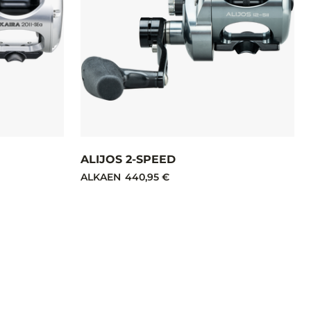
ALIJOS 2-SPEED
ALKAEN
440,95 €