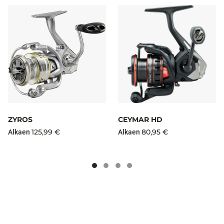
ZYROS
CEYMAR HD
125,99 €
80,95 €
Alkaen
Alkaen