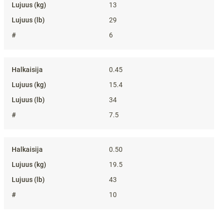
13
29
6
0.45
15.4
34
7.5
0.50
19.5
43
10