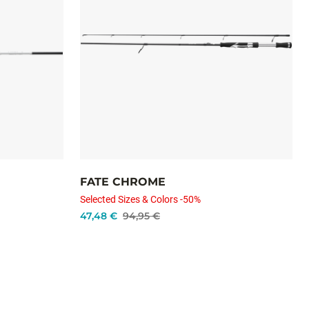
FATE CHROME
Selected Sizes & Colors -50%
47,48 €
94,95 €