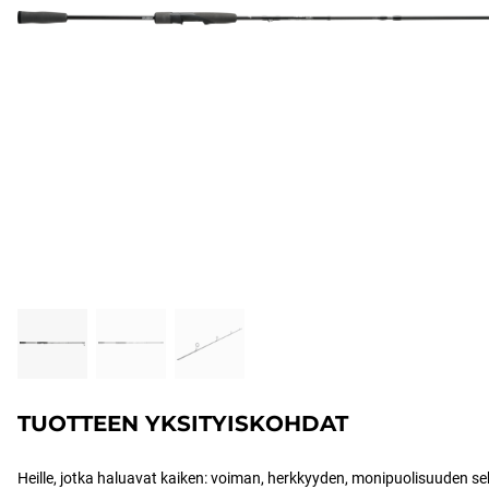
TUOTTEEN YKSITYISKOHDAT
Heille, jotka haluavat kaiken: voiman, herkkyyden, monipuolisuuden 