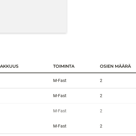
MAKKUUS
TOIMINTA
OSIEN MÄÄRÄ
M-Fast
2
M-Fast
2
M-Fast
2
M-Fast
2