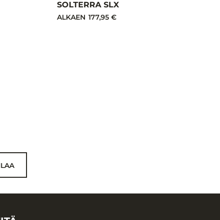
SOLTERRA SLX
ALKAEN
177,95 €
ILAA