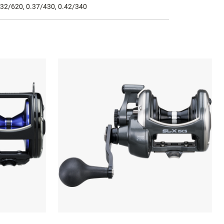
.32/620, 0.37/430, 0.42/340