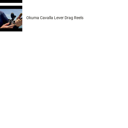
Okuma Cavalla Lever Drag Reels