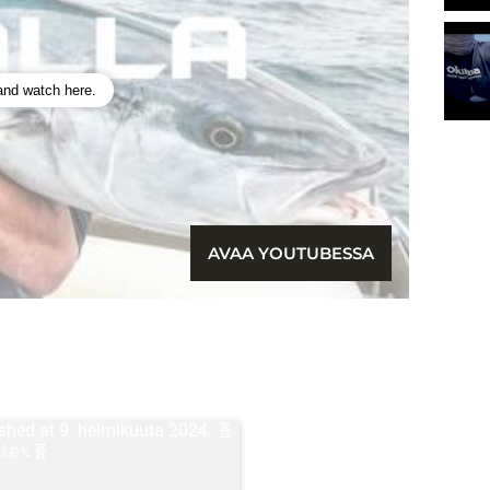
 and watch here.
AVAA YOUTUBESSA