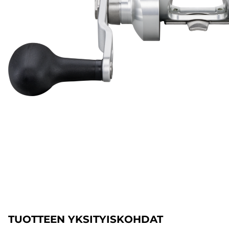
TUOTTEEN YKSITYISKOHDAT