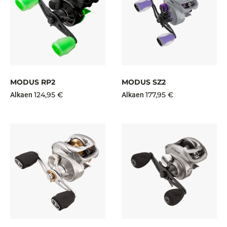
MODUS RP2
MODUS SZ2
124,95 €
177,95 €
Alkaen
Alkaen