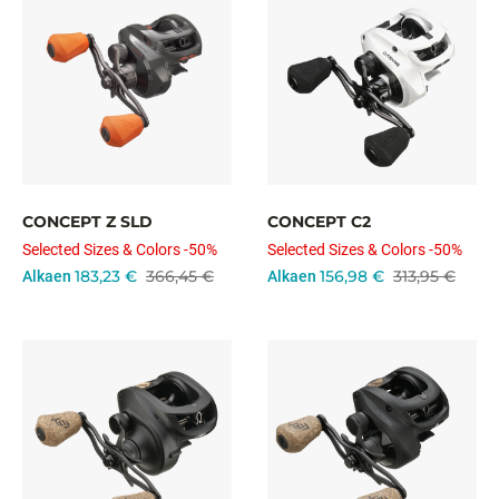
CONCEPT Z SLD
CONCEPT C2
Selected Sizes & Colors -50%
Selected Sizes & Colors -50%
183,23 €
366,45 €
156,98 €
313,95 €
Alkaen
Alkaen